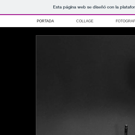
Esta página web se diseñó con la plataf
PORTADA
COLLAGE
FOTOGRAF